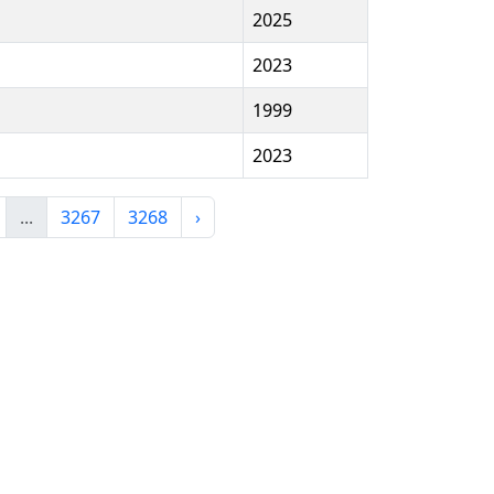
2025
2023
1999
2023
...
3267
3268
›